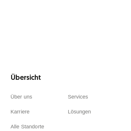
Übersicht
Über uns
Services
Karriere
Lösungen
Alle Standorte