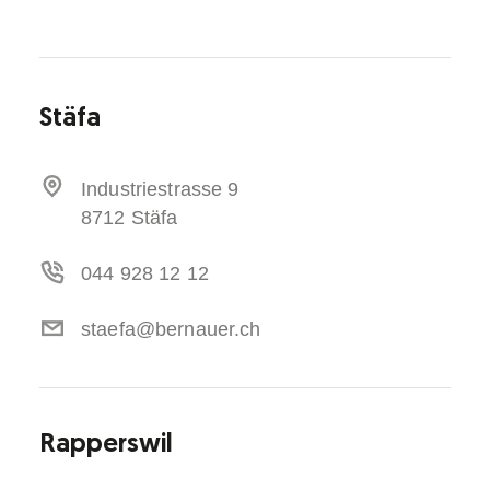
Stäfa
Industriestrasse 9
8712 Stäfa
044 928 12 12
staefa@bernauer.ch
Rapperswil