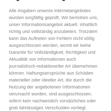
Alle Angaben unseres Internetangebotes
wurden sorgfältig geprüft. Wir bemühen uns,
unser Informationsangebot aktuell, inhaltlich
richtig und vollständig anzubieten. Trotzdem
kann das Auftreten von Fehlern nicht völlig
ausgeschlossen werden, womit wir keine
Garantie für Vollständigkeit, Richtigkeit und
Aktualität von Informationen auch
journalistisch-redaktioneller Art übernehmen
können. Haftungsansprüche aus Schäden
materieller oder ideeller Art, die durch die
Nutzung der angebotenen Informationen
verursacht wurden, sind ausgeschlossen,
sofern kein nachweislich vorsätzliches oder
grob fahrlässiges Verschulden vorliegt.