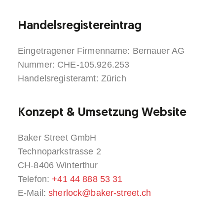
Handelsregistereintrag
Eingetragener Firmenname: Bernauer AG
Nummer: CHE-105.926.253
Handelsregisteramt: Zürich
Konzept & Umsetzung Website
Baker Street GmbH
Technoparkstrasse 2
CH-8406 Winterthur
Telefon:
+41 44 888 53 31
E-Mail:
sherlock@baker-street.ch