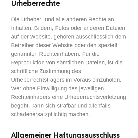
Urheberrechte
Die Urheber- und alle anderen Rechte an
Inhalten, Bildern, Fotos oder anderen Dateien
auf der Website, gehören ausschliesslich dem
Betreiber dieser Website oder den speziell
genannten Rechteinhabern. Für die
Reproduktion von sämtlichen Dateien, ist die
schriftliche Zustimmung des
Urheberrechtsträgers im Voraus einzuholen.
Wer ohne Einwilligung des jeweiligen
Rechteinhabers eine Urheberrechtsverletzung
begeht, kann sich strafbar und allenfalls
schadenersatzpflichtig machen.
Allgemeiner Haftungsausschluss