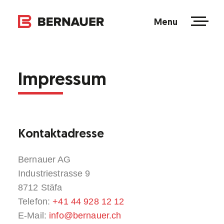
Menu
Impressum
Kontaktadresse
Bernauer AG
Industriestrasse 9
8712 Stäfa
Telefon:
+41 44 928 12 12
E-Mail:
info@bernauer.ch