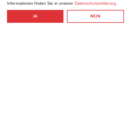
Informationen finden Sie in unserer
Datenschutzerklärung.
NEIN
JA
Nichts verpassen!