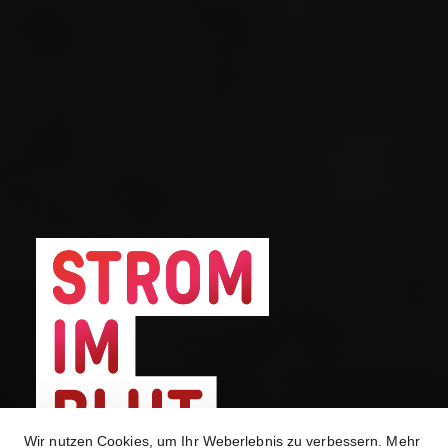
Wir nutzen Cookies, um Ihr Weberlebnis zu verbessern. Mehr